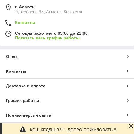
г. Алматы
Туркебаева 95, Алматы, Казахстан
Контакты
Сегодня работает с 09:00 до 21:00
Показать весь график работы
О нас
Контакты
Доставка и оплата
График работы
Полная версия сайта
ҚОШ КЕЛДІҢІЗ !!! - ДОБРО ПОЖАЛОВАТЬ !!!
Сайт создан на маркетплейсе
Satu.kz