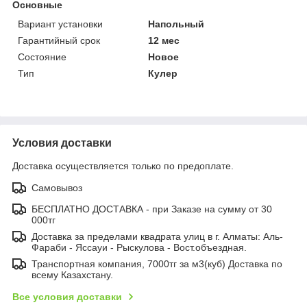
Основные
Вариант установки
Напольный
Гарантийный срок
12 мес
Состояние
Новое
Тип
Кулер
Условия доставки
Доставка осуществляется только по предоплате.
Самовывоз
БЕСПЛАТНО ДОСТАВКА - при Заказе на сумму от 30
000тг
Доставка за пределами квадрата улиц в г. Алматы: Аль-
Фараби - Яссауи - Рыскулова - Вост.объездная.
Транспортная компания, 7000тг за м3(куб) Доставка по
всему Казахстану.
Все условия доставки