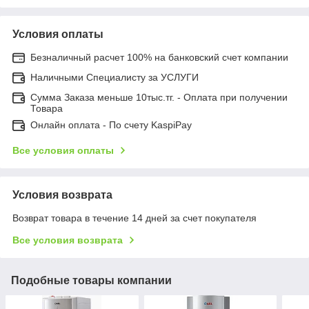
Условия оплаты
Безналичный расчет 100% на банковский счет компании
Наличными Специалисту за УСЛУГИ
Сумма Заказа меньше 10тыс.тг. - Оплата при получении
Товара
Онлайн оплата - По счету KaspiPay
Все условия оплаты
Условия возврата
Возврат товара в течение 14 дней за счет покупателя
Все условия возврата
Подобные товары компании