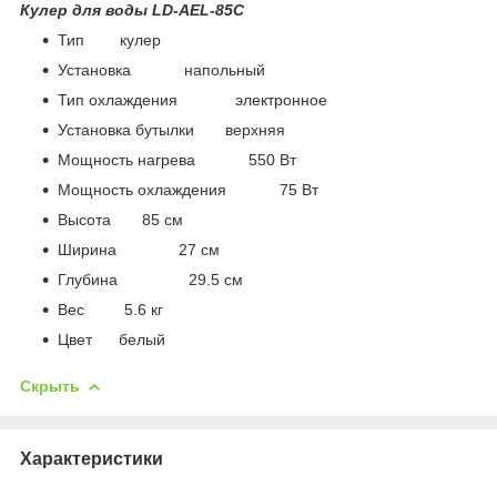
Кулер для воды LD-AEL-85C
Тип кулер
Установка напольный
Тип охлаждения электронное
Установка бутылки верхняя
Мощность нагрева 550 Вт
Мощность охлаждения 75 Вт
Высота 85 см
Ширина 27 см
Глубина 29.5 см
Вес 5.6 кг
Цвет белый
Скрыть
Характеристики