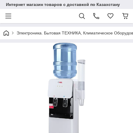
Интернет магазин товаров с доставкой по Казахстану
Электроника. Бытовая ТЕХНИКА, Климатическое Оборудо