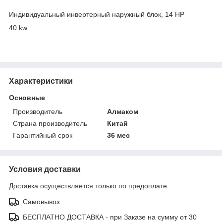
Индивидуальный инвертерный наружный блок, 14 HP
40 kw
Характеристики
Основные
Производитель
Алмаком
Страна производитель
Китай
Гарантийный срок
36 мес
Условия доставки
Доставка осуществляется только по предоплате.
Самовывоз
БЕСПЛАТНО ДОСТАВКА - при Заказе на сумму от 30