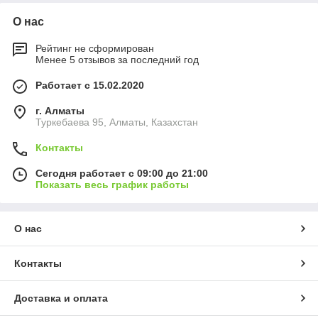
О нас
Рейтинг не сформирован
Менее 5 отзывов за последний год
Работает с 15.02.2020
г. Алматы
Туркебаева 95, Алматы, Казахстан
Контакты
Сегодня работает с 09:00 до 21:00
Показать весь график работы
О нас
Контакты
Доставка и оплата