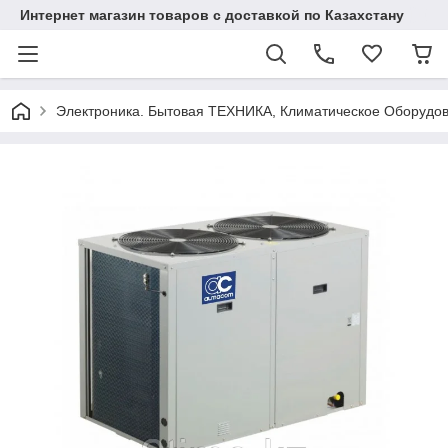
Интернет магазин товаров с доставкой по Казахстану
Электроника. Бытовая ТЕХНИКА, Климатическое Оборудо