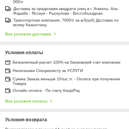
000тг
Доставка за пределами квадрата улиц в г. Алматы: Аль-
Фараби - Яссауи - Рыскулова - Вост.объездная.
Транспортная компания, 7000тг за м3(куб) Доставка по
всему Казахстану.
Все условия доставки
Условия оплаты
Безналичный расчет 100% на банковский счет компании
Наличными Специалисту за УСЛУГИ
Сумма Заказа меньше 10тыс.тг. - Оплата при получении
Товара
Онлайн оплата - По счету KaspiPay
Все условия оплаты
Условия возврата