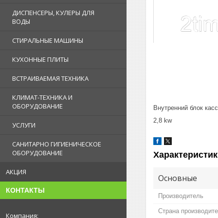
ДИСПЕНСЕРЫ, КУЛЕРЫ ДЛЯ
ВОДЫ
СТИРАЛЬНЫЕ МАШИНЫ
КУХОННЫЕ ПЛИТЫ
ВСТРАИВАЕМАЯ ТЕХНИКА
КЛИМАТ-ТЕХНИКА И
ОБОРУДОВАНИЕ
Внутренний блок кас
2,8 kw
УСЛУГИ
САНИТАРНО ГИГИЕНИЧЕСКОЕ
ОБОРУДОВАНИЕ
Характеристик
АКЦИЯ
Основные
КОНТАКТЫ
Производитель
Страна производит