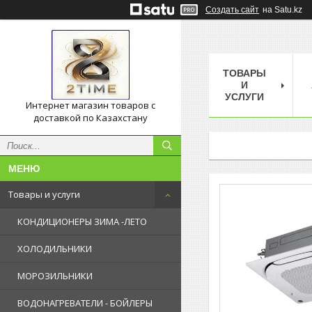
Создать сайт
на Satu.kz
ТОВАРЫ
И
УСЛУГИ
Интернет магазин товаров с
доставкой по Казахстану
Товары и услуги
КОНДИЦИОНЕРЫ ЗИМА -ЛЕТО
ХОЛОДИЛЬНИКИ
МОРОЗИЛЬНИКИ
ВОДОНАГРЕВАТЕЛИ - БОЙЛЕРЫ