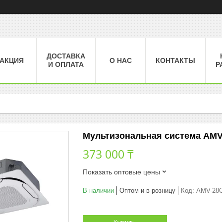
ДОСТАВКА
АКЦИЯ
О НАС
КОНТАКТЫ
И ОПЛАТА
Р
Мультизональная система AMV
373 000 ₸
Показать оптовые цены
В наличии
Оптом и в розницу
Код:
AMV-28
Купить