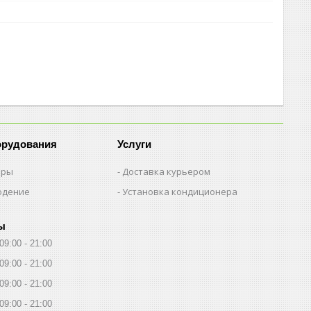
орудования
Услуги
еры
Доставка курьером
юдение
Установка кондиционера
ы
09:00
21:00
09:00
21:00
09:00
21:00
09:00
21:00