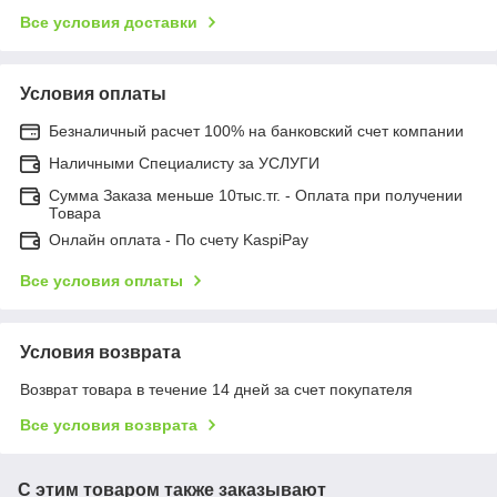
Все условия доставки
Условия оплаты
Безналичный расчет 100% на банковский счет компании
Наличными Специалисту за УСЛУГИ
Сумма Заказа меньше 10тыс.тг. - Оплата при получении
Товара
Онлайн оплата - По счету KaspiPay
Все условия оплаты
Условия возврата
Возврат товара в течение 14 дней за счет покупателя
Все условия возврата
С этим товаром также заказывают