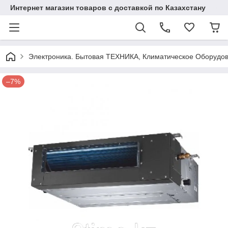
Интернет магазин товаров с доставкой по Казахстану
Электроника. Бытовая ТЕХНИКА, Климатическое Оборудо
–7%