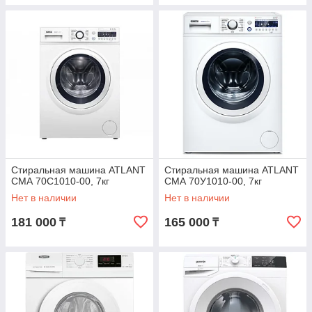
Стиральная машина ATLANT
Стиральная машина ATLANT
СМА 70С1010-00, 7кг
СМА 70У1010-00, 7кг
Нет в наличии
Нет в наличии
181 000
165 000
₸
₸