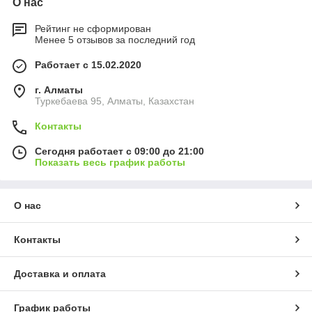
О нас
Рейтинг не сформирован
Менее 5 отзывов за последний год
Работает с 15.02.2020
г. Алматы
Туркебаева 95, Алматы, Казахстан
Контакты
Сегодня работает с 09:00 до 21:00
Показать весь график работы
О нас
Контакты
Доставка и оплата
График работы