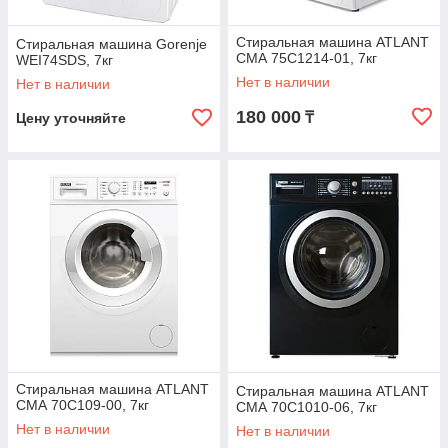
Стиральная машина ATLANT
Стиральная машина Gorenje
СМА 75С1214-01, 7кг
WEI74SDS, 7кг
Нет в наличии
Нет в наличии
180 000
₸
Цену уточняйте
Стиральная машина ATLANT
Стиральная машина ATLANT
СМА 70С109-00, 7кг
СМА 70С1010-06, 7кг
Нет в наличии
Нет в наличии