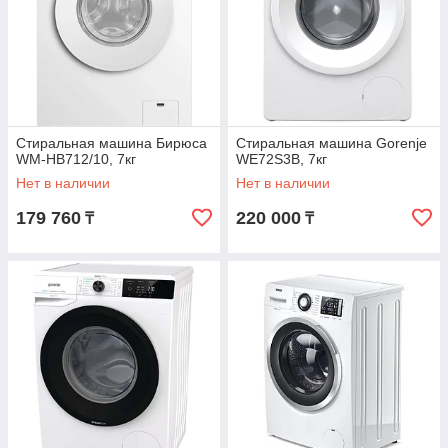
Стиральная машина Бирюса
Стиральная машина Gorenje
WM-HB712/10, 7кг
WE72S3B, 7кг
Нет в наличии
Нет в наличии
179 760
220 000
₸
₸