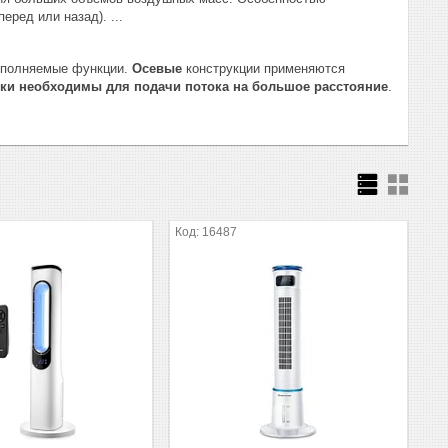
ред или назад). ...
выполняемые функции.
Осевые
конструкции применяются
ки необходимы для подачи потока на большое расстояние
.
16487