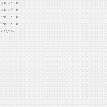
09:00
21:00
09:00
21:00
09:00
21:00
09:00
21:00
Выходной